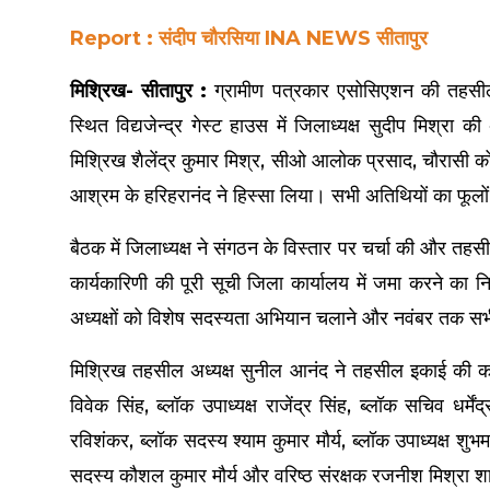
Report : संदीप चौरसिया INA NEWS सीतापुर
मिश्रिख- सीतापुर :
ग्रामीण पत्रकार एसोसिएशन की तहसील म
स्थित विद्यजेन्द्र गेस्ट हाउस में जिलाध्यक्ष सुदीप मिश्रा क
मिश्रिख शैलेंद्र कुमार मिश्र, सीओ आलोक प्रसाद, चौरासी क
आश्रम के हरिहरानंद ने हिस्सा लिया। सभी अतिथियों का फूलो
बैठक में जिलाध्यक्ष ने संगठन के विस्तार पर चर्चा की और तह
कार्यकारिणी की पूरी सूची जिला कार्यालय में जमा करने का
अध्यक्षों को विशेष सदस्यता अभियान चलाने और नवंबर तक सभी
मिश्रिख तहसील अध्यक्ष सुनील आनंद ने तहसील इकाई की कार्य
विवेक सिंह, ब्लॉक उपाध्यक्ष राजेंद्र सिंह, ब्लॉक सचिव धर्
रविशंकर, ब्लॉक सदस्य श्याम कुमार मौर्य, ब्लॉक उपाध्यक्ष श
सदस्य कौशल कुमार मौर्य और वरिष्ठ संरक्षक रजनीश मिश्रा शा