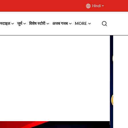
Hindi
फस्टाइल
जुर्म
विशेष स्टोरी
अजब गजब
MORE