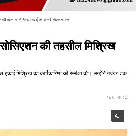
न की तहसील मिश्रिख इकाई की तीसरी बैठक संपन्न
 एसोसिएशन की तहसील मिश्रिख
ील इकाई मिश्रिख की कार्यकारिणी की समीक्षा की। उन्होंने नवंबर तक
0
62