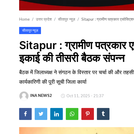
खेल
Home
उत्तर प्रदेश
सीतापुर न्यूज़
Sitapur : ग्रामीण पत्रकार एसोसिएश
वायरल न्यूज़
सीतापुर न्यूज़
Sitapur : ग्रामीण पत्रकार
इकाई की तीसरी बैठक संपन्न
बैठक में जिलाध्यक्ष ने संगठन के विस्तार पर चर्चा की और तहस
कार्यकारिणी की पूरी सूची जिला कार्या
INA NEWS2
Oct 11, 2025 - 21:37