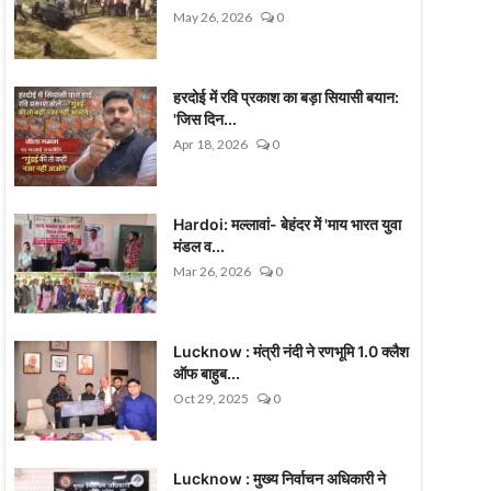
May 26, 2026
0
हरदोई में रवि प्रकाश का बड़ा सियासी बयान:
'जिस दिन...
Apr 18, 2026
0
Hardoi: मल्लावां- बेहंदर में 'माय भारत युवा
मंडल व...
Mar 26, 2026
0
Lucknow : मंत्री नंदी ने रणभूमि 1.0 क्लैश
ऑफ बाहुब...
Oct 29, 2025
0
Lucknow : मुख्य निर्वाचन अधिकारी ने