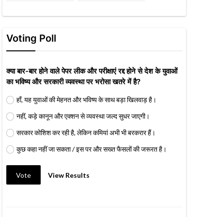
Voting Poll
क्या बार-बार होने वाले पेपर लीक और परीक्षाएं रद्द होने से देश के युवाओं
का भविष्य और सरकारी व्यवस्था पर भरोसा खतरे में है?
हाँ, यह युवाओं की मेहनत और भविष्य के साथ बड़ा खिलवाड़ है।
नहीं, कड़े कानून और एक्शन से व्यवस्था जल्द सुधर जाएगी।
सरकार कोशिश कर रही है, लेकिन कमियां अभी भी बरकरार हैं।
कुछ कहा नहीं जा सकता / इस पर और सख्त फैसलों की जरूरत है।
Vote
View Results