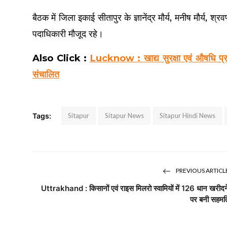
बैठक में जिला इकाई सीतापुर के ज्ञानेंद्र मौर्य, मनीष मौर्य,
पदाधिकारी मौजूद रहे।
Also Click :
Lucknow : खाद्य सुरक्षा एवं औषधि प्रशास
संचालित
Tags:
Sitapur
Sitapur News
Sitapur Hindi News
PREVIOUS ARTICL
Uttrakhand : किसानों एवं राइस मिलरो स्वामियों में 126 धान खरीदन
पर बनी सहमत