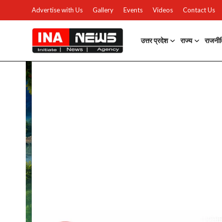
Advertise with Us
Gallery
Events
Videos
Contact Us
उत्तर प्रदेश
राज्य
राजनी
उत्तर प्रदेश
Advertise with Us
Events
राज्य
Gallery
राजनीति
Contacts
इतिहास \ साहित्य