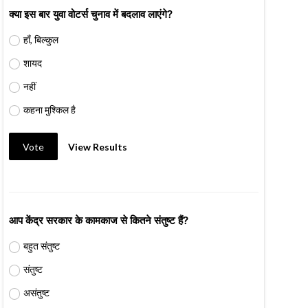
क्या इस बार युवा वोटर्स चुनाव में बदलाव लाएंगे?
हाँ, बिल्कुल
शायद
नहीं
कहना मुश्किल है
Vote
View Results
आप केंद्र सरकार के कामकाज से कितने संतुष्ट हैं?
बहुत संतुष्ट
संतुष्ट
असंतुष्ट