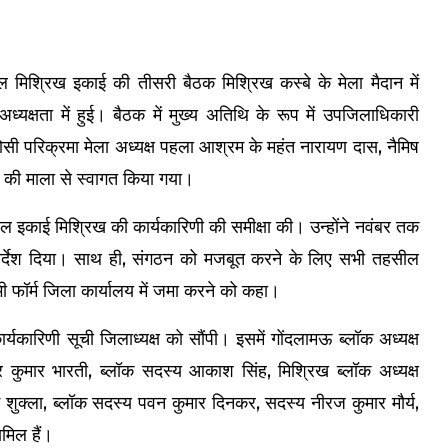
िश्रिख इकाई की तीसरी बैठक मिश्रिख कस्बे के मेला मैदान में
ी अध्यक्षता में हुई। बैठक में मुख्य अतिथि के रूप में उपजिलाधिकारी
ोसी परिक्रमा मेला अध्यक्ष पहला आश्रम के महंत नारायण दास, नैमिष
ं की माला से स्वागत किया गया।
सील इकाई मिश्रिख की कार्यकारिणी की समीक्षा की। उन्होंने नवंबर तक
 निर्देश दिया। साथ ही, संगठन को मजबूत करने के लिए सभी तहसील
 फॉर्म जिला कार्यालय में जमा करने को कहा।
कारिणी सूची जिलाध्यक्ष को सौंपी। इसमें गोंदलामऊ ब्लॉक अध्यक्ष
मेंद्र कुमार भारती, ब्लॉक सदस्य आकाश सिंह, मिश्रिख ब्लॉक अध्यक्ष
ुभम शुक्ला, ब्लॉक सदस्य पवन कुमार दिनकर, सदस्य नीरज कुमार मौर्य,
मिल हैं।